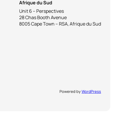
Afrique du Sud
Unit 6 – Perspectives
28 Chas Booth Avenue
8005 Cape Town – RSA, Afrique du Sud
Powered by
WordPress