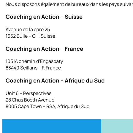
Nous disposons également de bureaux dans les pays suivan
Coaching en Action – Suisse
Avenue de la gare 25
1652 Bulle – CH, Suisse
Coaching en Action – France
1051A chemin d’Engaspaty
83440 Seillans – F, France
Coaching en Action – Afrique du Sud
Unit 6 – Perspectives
28 Chas Booth Avenue
8005 Cape Town – RSA, Afrique du Sud